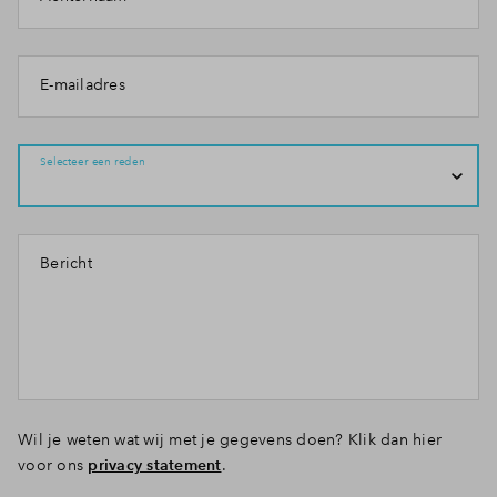
E-mailadres
Selecteer een reden
Bericht
Wil je weten wat wij met je gegevens doen? Klik dan hier
voor ons
privacy statement
.