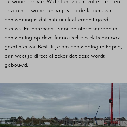
de woningen van Waterlant 3 is in volle gang en
er zijn nog woningen vrij! Voor de kopers van
een woning is dat natuurlijk allereerst goed
nieuws. En daarnaast: voor geïnteresseerden in
een woning op deze fantastische plek is dat ook
goed nieuws. Besluit je om een woning te kopen,
dan weet je direct al zeker dat deze wordt
gebouwd.