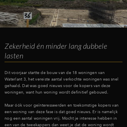
Inloggen
Zekerheid én minder lang dubbele
lasten
Dit voorjaar startte de bouw van de 18 woningen van
Waterlant 3, het vereiste aantal verkochte woningen was snel
gehaald. Dat was goed nieuws voor de kopers van deze
woningen, want hun woning wordt definitief gebouwd.
Maar óók voor geïnteresseerden en toekomstige kopers van
een woning van deze fase is dat goed nieuws. Er is namelijk
nog een aantal woningen vrij. Mocht je interesse hebben in
een van de tweekappers dan weet je dat de woning wordt