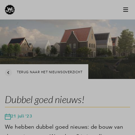
TERUG NAAR HET NIEUWSOVERZICHT
Dubbel goed nieuws!
21 juli '23
We hebben dubbel goed nieuws: de bouw van