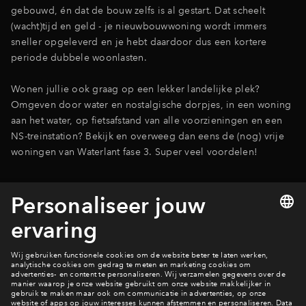
gebouwd, én dat de bouw zelfs is al gestart. Dat scheelt
(wacht)tijd en geld - je nieuwbouwwoning wordt immers
sneller opgeleverd en je hebt daardoor dus een kortere
periode dubbele woonlasten.
Wonen jullie ook graag op een lekker landelijke plek?
Omgeven door water en nostalgische dorpjes, in een woning
aan het water, op fietsafstand van alle voorzieningen en een
NS-treinstation? Bekijk en overweeg dan eens de (nog) vrije
woningen van Waterlant fase 3. Super veel voordelen!
Bekijk de beschikbare woningen