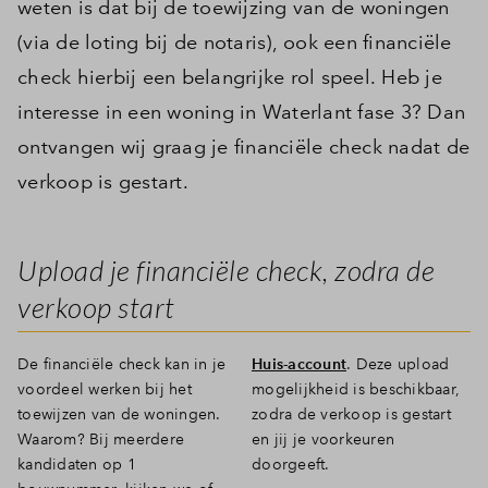
weten is dat bij de toewijzing van de woningen
(via de loting bij de notaris), ook een financiële
check hierbij een belangrijke rol speel. Heb je
interesse in een woning in Waterlant fase 3? Dan
ontvangen wij graag je financiële check nadat de
verkoop is gestart.
Upload je financiële check, zodra de
verkoop start
De financiële check kan in je
Huis-account
. Deze upload
voordeel werken bij het
mogelijkheid is beschikbaar,
toewijzen van de woningen.
zodra de verkoop is gestart
Waarom? Bij meerdere
en jij je voorkeuren
kandidaten op 1
doorgeeft.