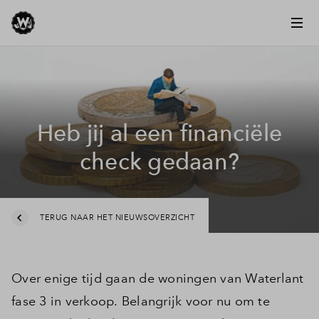
Heb jij al een financiële
check gedaan?
TERUG NAAR HET NIEUWSOVERZICHT
Over enige tijd gaan de woningen van Waterlant
fase 3 in verkoop. Belangrijk voor nu om te