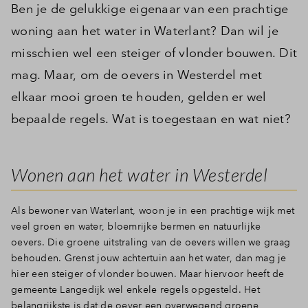
Ben je de gelukkige eigenaar van een prachtige
woning aan het water in Waterlant? Dan wil je
misschien wel een steiger of vlonder bouwen. Dit
mag. Maar, om de oevers in Westerdel met
elkaar mooi groen te houden, gelden er wel
bepaalde regels. Wat is toegestaan en wat niet?
Wonen aan het water in Westerdel
Als bewoner van Waterlant, woon je in een prachtige wijk met
veel groen en water, bloemrijke bermen en natuurlijke
oevers. Die groene uitstraling van de oevers willen we graag
behouden. Grenst jouw achtertuin aan het water, dan mag je
hier een steiger of vlonder bouwen. Maar hiervoor heeft de
gemeente Langedijk wel enkele regels opgesteld. Het
belangrijkste is dat de oever een overwegend groene