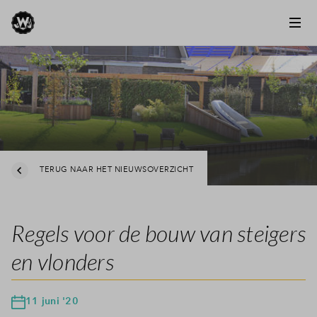
TERUG NAAR HET NIEUWSOVERZICHT
Regels voor de bouw van steigers
en vlonders
11 juni '20