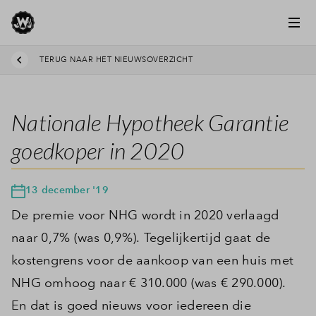
TERUG NAAR HET NIEUWSOVERZICHT
Nationale Hypotheek Garantie
goedkoper in 2020
13 december '19
De premie voor NHG wordt in 2020 verlaagd
naar 0,7% (was 0,9%). Tegelijkertijd gaat de
kostengrens voor de aankoop van een huis met
NHG omhoog naar € 310.000 (was € 290.000).
En dat is goed nieuws voor iedereen die