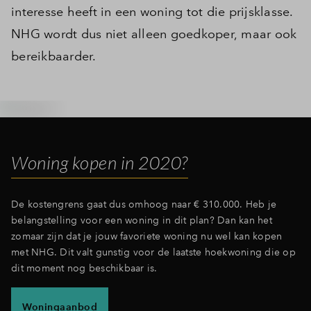
interesse heeft in een woning tot die prijsklasse.
NHG wordt dus niet alleen goedkoper, maar ook
bereikbaarder.
Woning kopen in 2020?
De kostengrens gaat dus omhoog naar € 310.000. Heb je
belangstelling voor een woning in dit plan? Dan kan het
zomaar zijn dat je jouw favoriete woning nu wel kan kopen
met NHG. Dit valt gunstig voor de laatste hoekwoning die op
dit moment nog beschikbaar is.
Woningaanbod