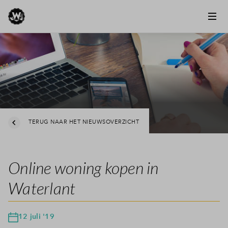
TERUG NAAR HET NIEUWSOVERZICHT
Online woning kopen in
Waterlant
12 juli '19