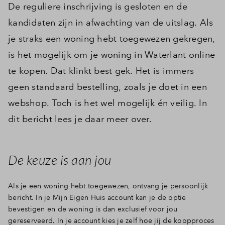
De reguliere inschrijving is gesloten en de
kandidaten zijn in afwachting van de uitslag. Als
je straks een woning hebt toegewezen gekregen,
is het mogelijk om je woning in Waterlant online
te kopen. Dat klinkt best gek. Het is immers
geen standaard bestelling, zoals je doet in een
webshop. Toch is het wel mogelijk én veilig. In
dit bericht lees je daar meer over.
De keuze is aan jou
Als je een woning hebt toegewezen, ontvang je persoonlijk
bericht. In je Mijn Eigen Huis account kan je de optie
bevestigen en de woning is dan exclusief voor jou
gereserveerd. In je account kies je zelf hoe jij de koopproces