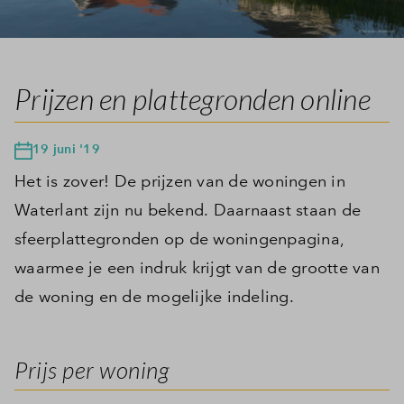
Prijzen en plattegronden online
19 juni '19
Het is zover! De prijzen van de woningen in
Waterlant zijn nu bekend. Daarnaast staan de
sfeerplattegronden op de woningenpagina,
waarmee je een indruk krijgt van de grootte van
de woning en de mogelijke indeling.
Prijs per woning