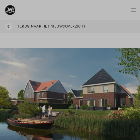
TERUG NAAR HET NIEUWSOVERZICHT