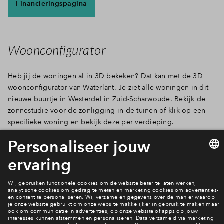
Financieringspagina
Woonconfigurator
Heb jij de woningen al in 3D bekeken? Dat kan met de 3D
woonconfigurator van Waterlant. Je ziet alle woningen in dit
nieuwe buurtje in Westerdel in Zuid-Scharwoude. Bekijk de
zonnestudie voor de zonligging in de tuinen of klik op een
specifieke woning en bekijk deze per verdieping.
Bekijk de woonconfigurator
Plattegronden en prijzen bekijken?
Bekijk de woningen