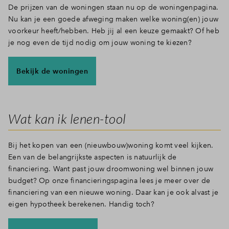
De prijzen van de woningen staan nu op de woningenpagina.
Nu kan je een goede afweging maken welke woning(en) jouw
Inloggen
voorkeur heeft/hebben. Heb jij al een keuze gemaakt? Of heb
je nog even de tijd nodig om jouw woning te kiezen?
Bekijk de woningen
Wat kan ik lenen-tool
Bij het kopen van een (nieuwbouw)woning komt veel kijken.
Een van de belangrijkste aspecten is natuurlijk de
financiering. Want past jouw droomwoning wel binnen jouw
budget? Op onze financieringspagina lees je meer over de
financiering van een nieuwe woning. Daar kan je ook alvast je
eigen hypotheek berekenen. Handig toch?