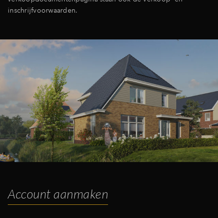
inschrijfvoorwaarden.
Account aanmaken