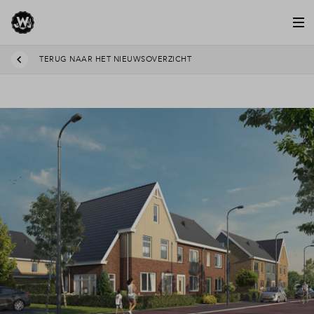
TERUG NAAR HET NIEUWSOVERZICHT