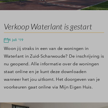
Verkoop Waterlant is gestart
4 juli '19
Woon jij straks in een van de woningen in
Waterlant in Zuid-Scharwoude? De inschrijving is
nu geopend. Alle informatie over de woningen
staat online en je kunt deze downloaden
wanneer het jou uitkomt. Het doorgeven van je
voorkeuren gaat online via Mijn Eigen Huis.