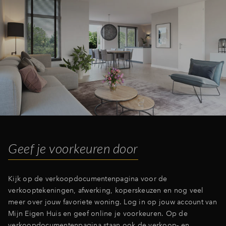
Inloggen
Geef je voorkeuren door
Kijk op de verkoopdocumentenpagina
voor de
verkooptekeningen, afwerking, koperskeuzen en nog veel
meer over jouw favoriete woning. Log in op jouw account van
Mijn Eigen Huis en geef online je voorkeuren. Op de
verkoopdocumentenpagina staan ook de verkoop- en