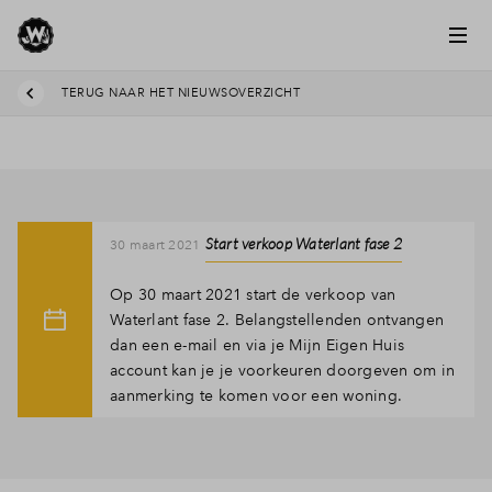
TERUG NAAR HET NIEUWSOVERZICHT
Start verkoop Waterlant fase 2
30 maart 2021
Op 30 maart 2021 start de verkoop van
Waterlant fase 2. Belangstellenden ontvangen
dan een e-mail en via je Mijn Eigen Huis
account kan je je voorkeuren doorgeven om in
aanmerking te komen voor een woning.