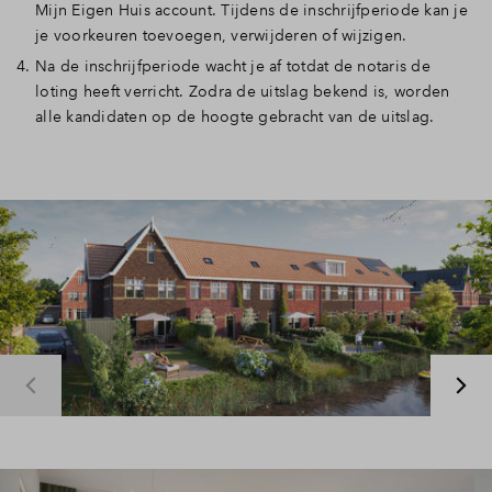
Mijn Eigen Huis account. Tijdens de inschrijfperiode kan je
je voorkeuren toevoegen, verwijderen of wijzigen.
Na de inschrijfperiode wacht je af totdat de notaris de
loting heeft verricht. Zodra de uitslag bekend is, worden
alle kandidaten op de hoogte gebracht van de uitslag.