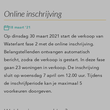
Online inschrijving
18 maart '21
Op dinsdag 30 maart 2021 start de verkoop van
Waterlant fase 2 met de online inschrijving.
Belangstellenden ontvangen automatisch
bericht, zodra de verkoop is gestart. In deze fase
gaan 23 woningen in verkoop. De inschrijving
sluit op woensdag 7 april om 12.00 uur. Tijdens
de inschrijfperiode kan je maximaal 5
voorkeuren doorgeven.