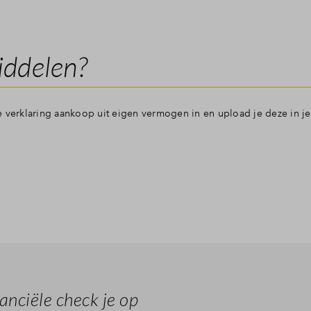
iddelen?
e verklaring aankoop uit eigen vermogen in en upload je deze in je
anciële check je op