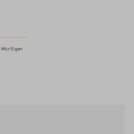
 Mijn Eigen