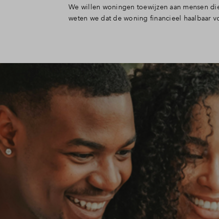
We willen woningen toewijzen aan mensen di
weten we dat de woning financieel haalbaar vo