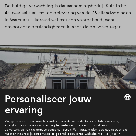
De huidige verwachting is dat aannemingsbedrijf Kuin in het
Inloggen
4e kwartaal start met de oplevering van de 23 eilandwoningen
in Waterlant. Uiteraard wel met een voorbehoud, want
onvoorziene omstandigheden kunnen de bouw vertragen.