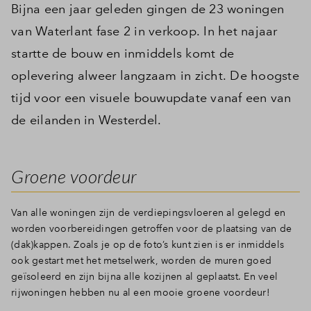
Bijna een jaar geleden gingen de 23 woningen
van Waterlant fase 2 in verkoop. In het najaar
startte de bouw en inmiddels komt de
oplevering alweer langzaam in zicht. De hoogste
tijd voor een visuele bouwupdate vanaf een van
de eilanden in Westerdel.
Groene voordeur
Van alle woningen zijn de verdiepingsvloeren al gelegd en
worden voorbereidingen getroffen voor de plaatsing van de
(dak)kappen. Zoals je op de foto’s kunt zien is er inmiddels
ook gestart met het metselwerk, worden de muren goed
geïsoleerd en zijn bijna alle kozijnen al geplaatst. En veel
rijwoningen hebben nu al een mooie groene voordeur!