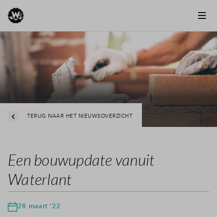
TERUG NAAR HET NIEUWSOVERZICHT
Een bouwupdate vanuit
Waterlant
28 maart '22